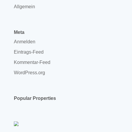
Allgemein
Meta
Anmelden
Eintrags-Feed
Kommentar-Feed
WordPress.org
Popular Properties