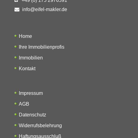
+49 (0) 175 2976591
info@eifel-makler.de
Home
Ihre Immobilienprofis
Immobilien
Kontakt
Impressum
AGB
Datenschutz
Widerrufsbelehrung
Haftungsausschluß