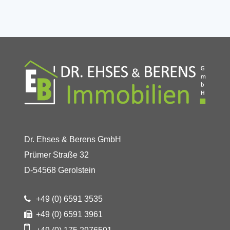
Dr. Ehses & Berens GmbH
Prümer Straße 32
D-54568 Gerolstein
+49 (0) 6591 3535
+49 (0) 6591 3961