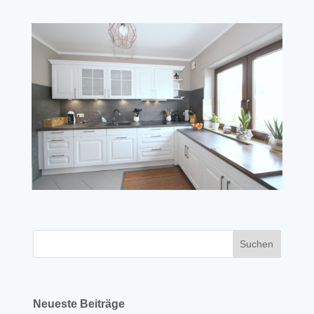
Neueste Beiträge