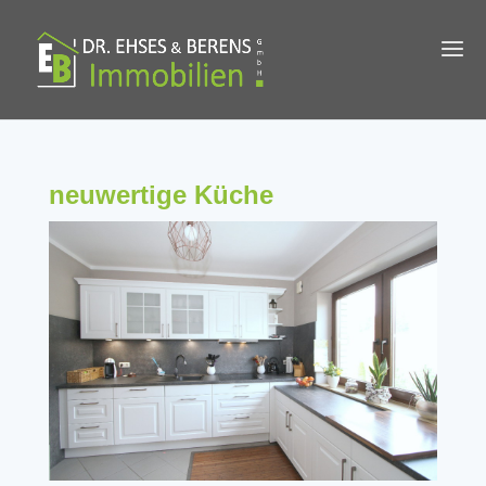
neuwertige Küche