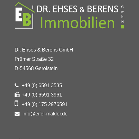
Dr. Ehses & Berens GmbH
Prümer Straße 32
D-54568 Gerolstein
+49 (0) 6591 3535
+49 (0) 6591 3961
+49 (0) 175 2976591
info@eifel-makler.de