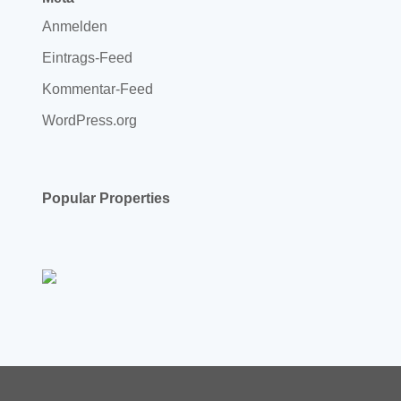
Anmelden
Eintrags-Feed
Kommentar-Feed
WordPress.org
Popular Properties