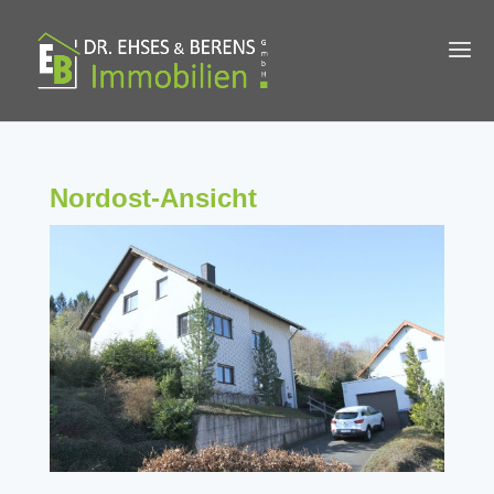
Nordost-Ansicht