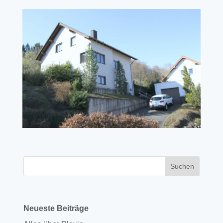
Neueste Beiträge