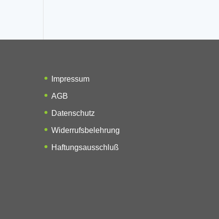
Impressum
AGB
Datenschutz
Widerrufsbelehrung
Haftungsausschluß