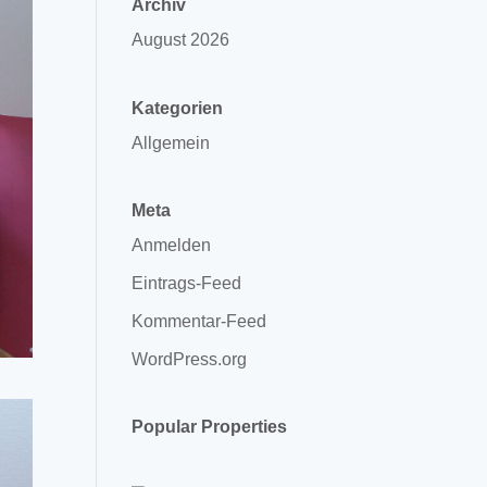
Archiv
August 2026
Kategorien
Allgemein
Meta
Anmelden
Eintrags-Feed
Kommentar-Feed
WordPress.org
Popular Properties