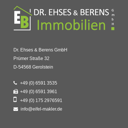
Dr. Ehses & Berens GmbH
Prümer Straße 32
D-54568 Gerolstein
+49 (0) 6591 3535
+49 (0) 6591 3961
+49 (0) 175 2976591
info@eifel-makler.de