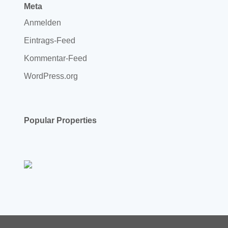
Meta
Anmelden
Eintrags-Feed
Kommentar-Feed
WordPress.org
Popular Properties