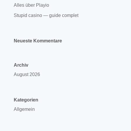
Alles über Playio
Stupid casino — guide complet
Neueste Kommentare
Archiv
August 2026
Kategorien
Allgemein