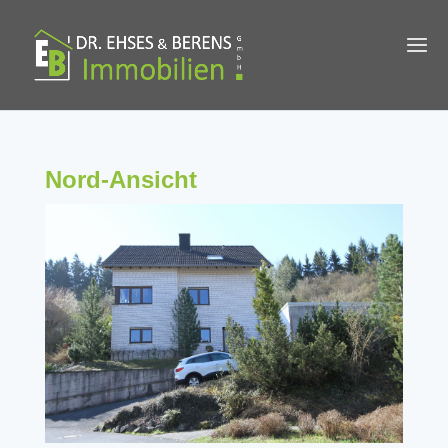
Nord-Ansicht