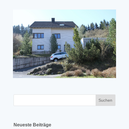
Neueste Beiträge