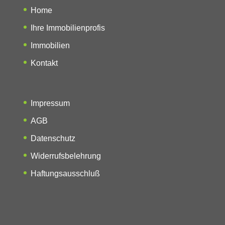
Home
Ihre Immobilienprofis
Immobilien
Kontakt
Impressum
AGB
Datenschutz
Widerrufsbelehrung
Haftungsausschluß