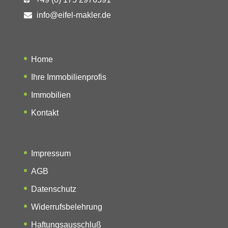
info@eifel-makler.de
Home
Ihre Immobilienprofis
Immobilien
Kontakt
Impressum
AGB
Datenschutz
Widerrufsbelehrung
Haftungsausschluß