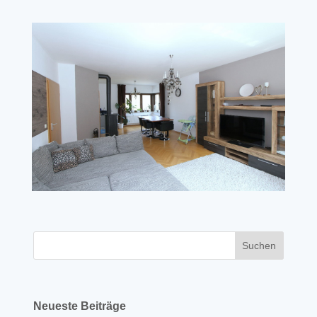
Neueste Beiträge