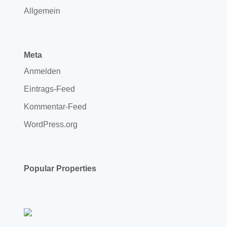
Allgemein
Meta
Anmelden
Eintrags-Feed
Kommentar-Feed
WordPress.org
Popular Properties