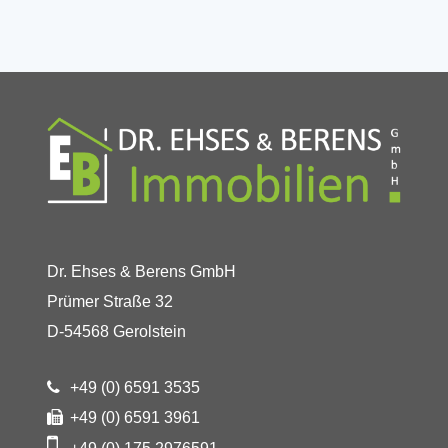
Dr. Ehses & Berens GmbH
Prümer Straße 32
D-54568 Gerolstein
+49 (0) 6591 3535
+49 (0) 6591 3961