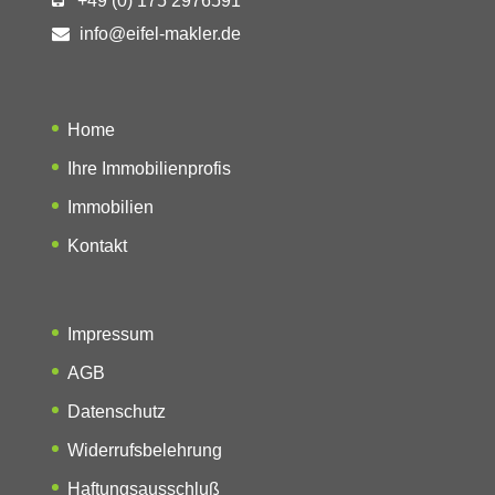
+49 (0) 175 2976591
info@eifel-makler.de
Home
Ihre Immobilienprofis
Immobilien
Kontakt
Impressum
AGB
Datenschutz
Widerrufsbelehrung
Haftungsausschluß