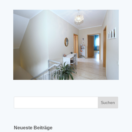
Neueste Beiträge