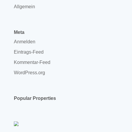
Allgemein
Meta
Anmelden
Eintrags-Feed
Kommentar-Feed
WordPress.org
Popular Properties