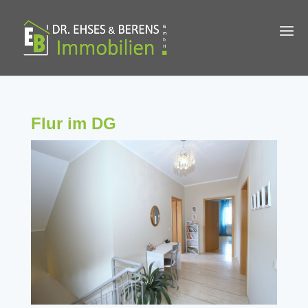
Flur im DG