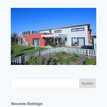
Neueste Beiträge