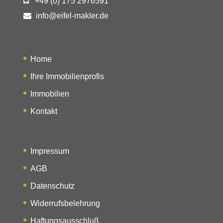
+49 (0) 175 2976591
info@eifel-makler.de
Home
Ihre Immobilienprofis
Immobilien
Kontakt
Impressum
AGB
Datenschutz
Widerrufsbelehrung
Haftungsausschluß