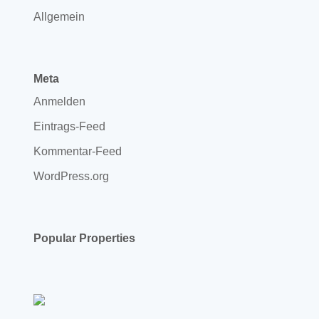
Allgemein
Meta
Anmelden
Eintrags-Feed
Kommentar-Feed
WordPress.org
Popular Properties