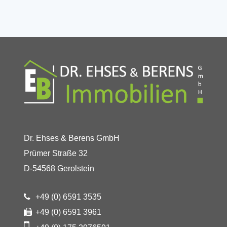
Dr. Ehses & Berens GmbH
Prümer Straße 32
D-54568 Gerolstein
+49 (0) 6591 3535
+49 (0) 6591 3961