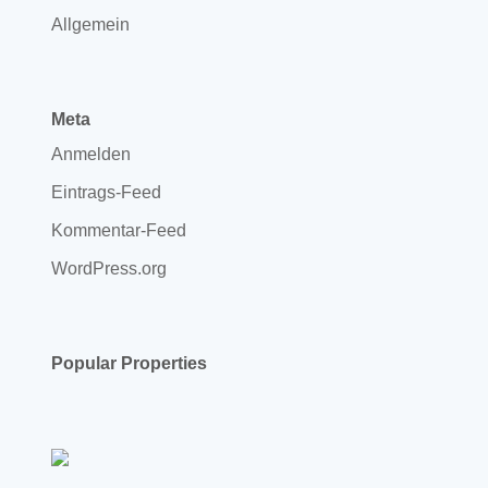
Allgemein
Meta
Anmelden
Eintrags-Feed
Kommentar-Feed
WordPress.org
Popular Properties