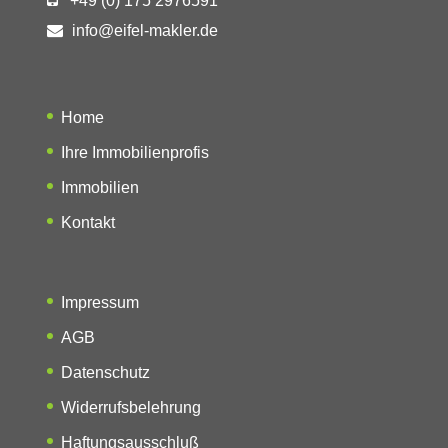
+49 (0) 175 2976591
info@eifel-makler.de
Home
Ihre Immobilienprofis
Immobilien
Kontakt
Impressum
AGB
Datenschutz
Widerrufsbelehrung
Haftungsausschluß