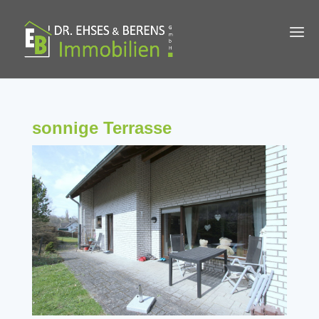
sonnige Terrasse