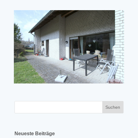
Neueste Beiträge