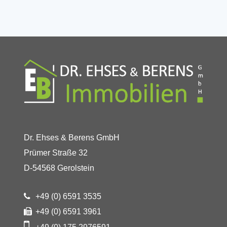
Dr. Ehses & Berens GmbH
Prümer Straße 32
D-54568 Gerolstein
+49 (0) 6591 3535
+49 (0) 6591 3961