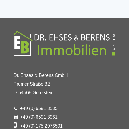
Dr. Ehses & Berens GmbH
Prümer Straße 32
D-54568 Gerolstein
+49 (0) 6591 3535
+49 (0) 6591 3961
+49 (0) 175 2976591