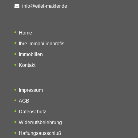
info@eifel-makler.de
Home
Ihre Immobilienprofis
Immobilien
Kontakt
Impressum
AGB
Datenschutz
Widerrufsbelehrung
Haftungsausschluß