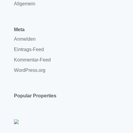
Allgemein
Meta
Anmelden
Eintrags-Feed
Kommentar-Feed
WordPress.org
Popular Properties