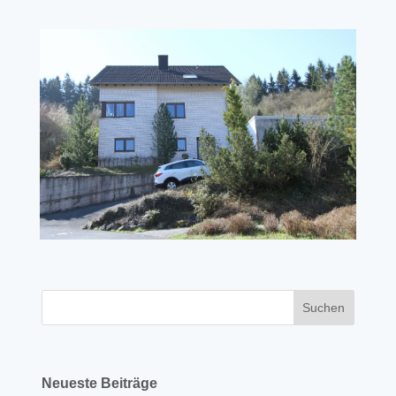
Neueste Beiträge