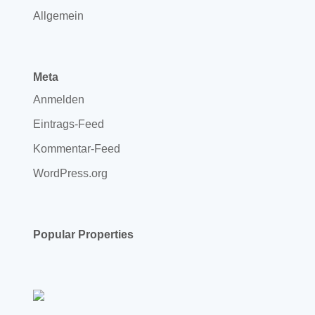
Allgemein
Meta
Anmelden
Eintrags-Feed
Kommentar-Feed
WordPress.org
Popular Properties