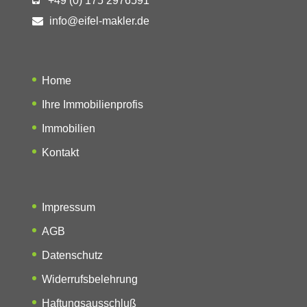
+49 (0) 175 2976591
info@eifel-makler.de
Home
Ihre Immobilienprofis
Immobilien
Kontakt
Impressum
AGB
Datenschutz
Widerrufsbelehrung
Haftungsausschluß