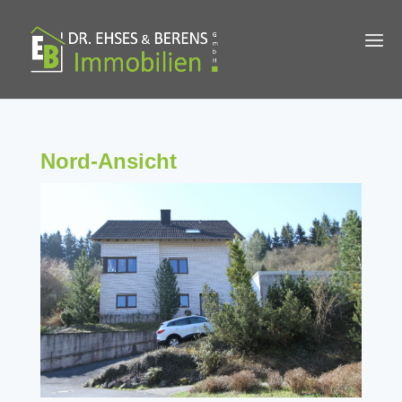
Nord-Ansicht