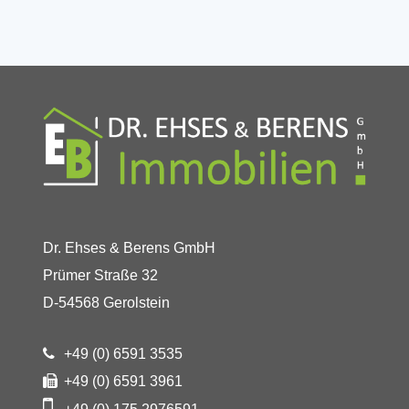
Dr. Ehses & Berens GmbH
Prümer Straße 32
D-54568 Gerolstein
+49 (0) 6591 3535
+49 (0) 6591 3961