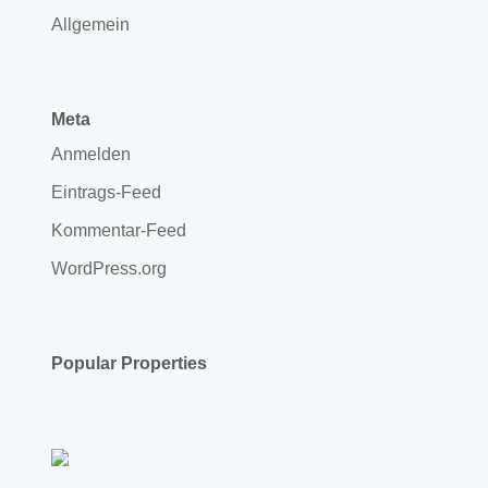
Allgemein
Meta
Anmelden
Eintrags-Feed
Kommentar-Feed
WordPress.org
Popular Properties