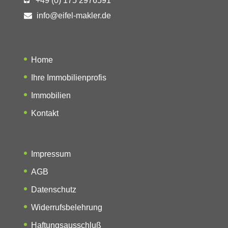
+49 (0) 175 2976591
info@eifel-makler.de
Home
Ihre Immobilienprofis
Immobilien
Kontakt
Impressum
AGB
Datenschutz
Widerrufsbelehrung
Haftungsausschluß