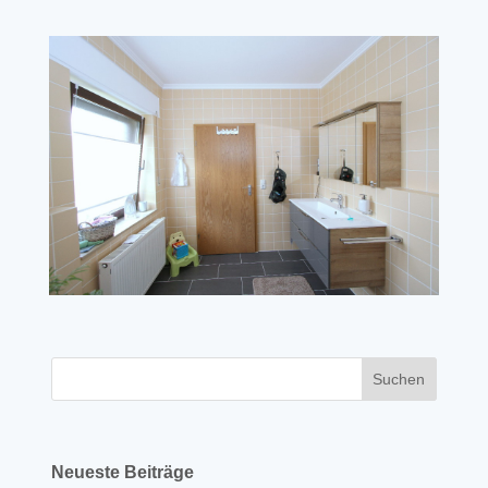
Neueste Beiträge