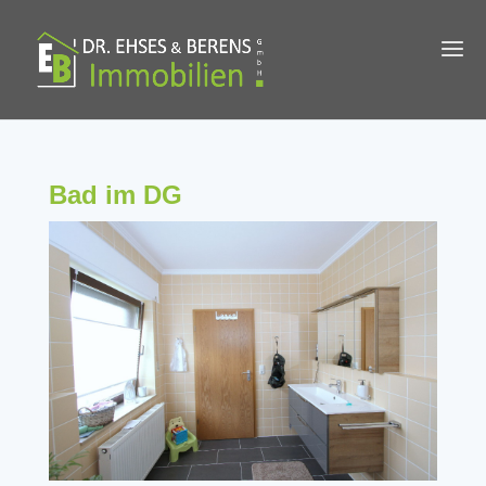
Bad im DG