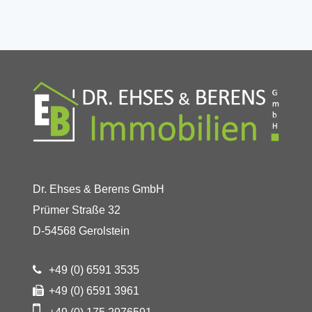
Dr. Ehses & Berens GmbH
Prümer Straße 32
D-54568 Gerolstein
+49 (0) 6591 3535
+49 (0) 6591 3961