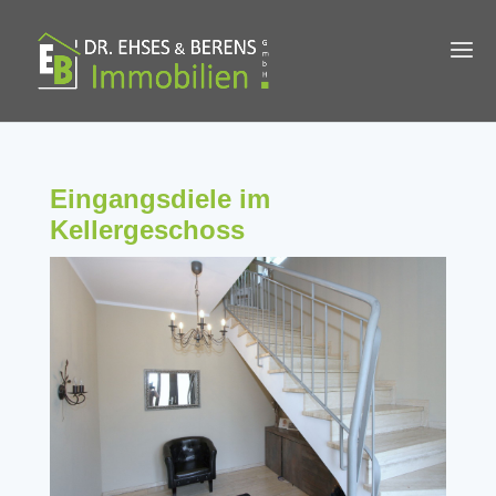
Eingangsdiele im
Kellergeschoss