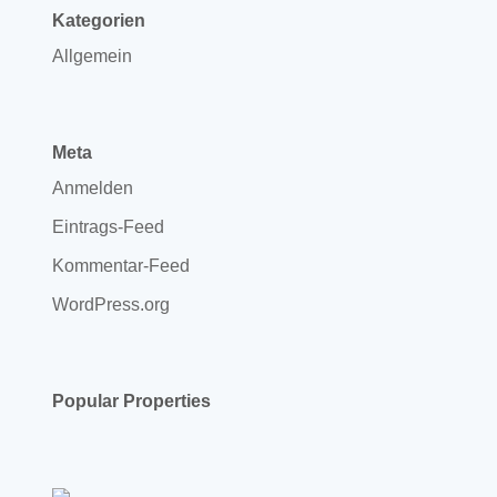
Kategorien
Allgemein
Meta
Anmelden
Eintrags-Feed
Kommentar-Feed
WordPress.org
Popular Properties