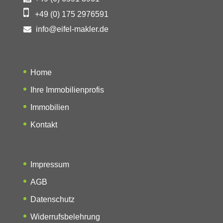
+49 (0) 175 2976591
info@eifel-makler.de
Home
Ihre Immobilienprofis
Immobilien
Kontakt
Impressum
AGB
Datenschutz
Widerrufsbelehrung