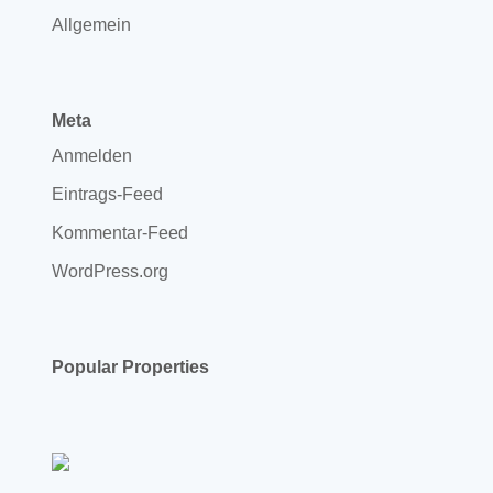
Allgemein
Meta
Anmelden
Eintrags-Feed
Kommentar-Feed
WordPress.org
Popular Properties