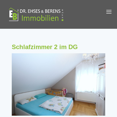
Schlafzimmer 2 im DG