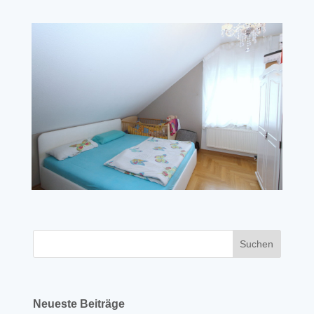
Neueste Beiträge