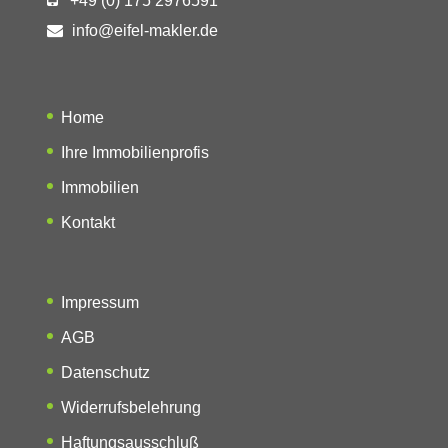
+49 (0) 175 2976591
info@eifel-makler.de
Home
Ihre Immobilienprofis
Immobilien
Kontakt
Impressum
AGB
Datenschutz
Widerrufsbelehrung
Haftungsausschluß