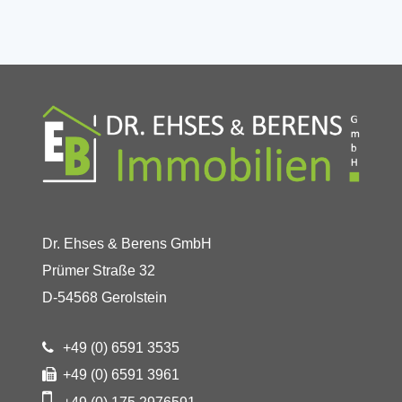
Dr. Ehses & Berens GmbH
Prümer Straße 32
D-54568 Gerolstein
+49 (0) 6591 3535
+49 (0) 6591 3961