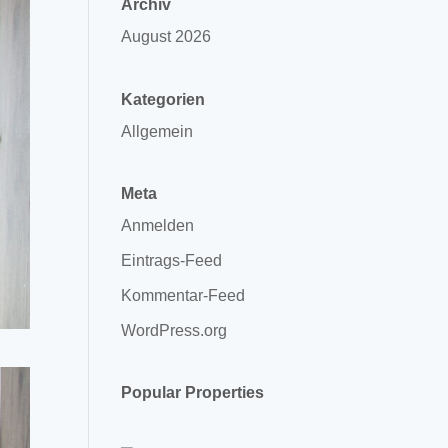
Archiv
August 2026
Kategorien
Allgemein
Meta
Anmelden
Eintrags-Feed
Kommentar-Feed
WordPress.org
Popular Properties