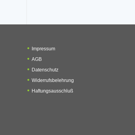
Impressum
AGB
Datenschutz
Widerrufsbelehrung
Haftungsausschluß