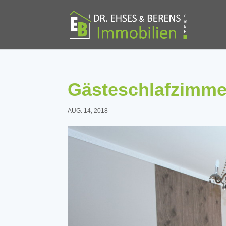
Gästeschlafzimme
AUG. 14, 2018