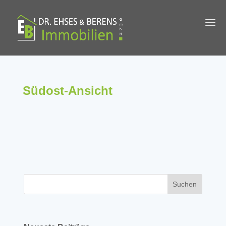
Südost-Ansicht