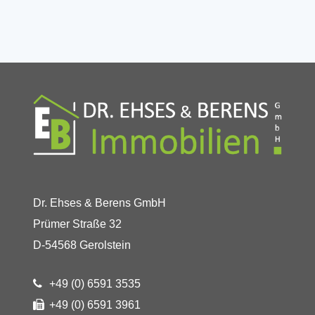
Dr. Ehses & Berens GmbH
Prümer Straße 32
D-54568 Gerolstein
+49 (0) 6591 3535
+49 (0) 6591 3961