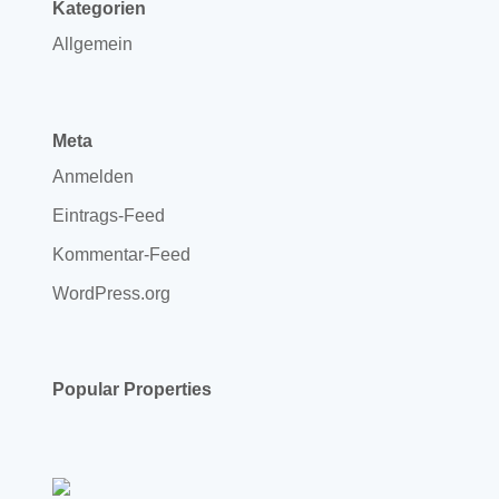
Kategorien
Allgemein
Meta
Anmelden
Eintrags-Feed
Kommentar-Feed
WordPress.org
Popular Properties