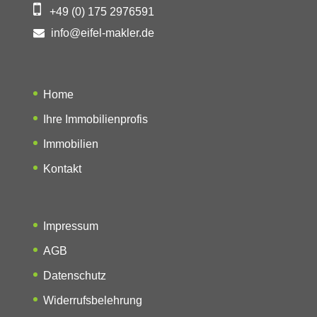
+49 (0) 175 2976591
info@eifel-makler.de
Home
Ihre Immobilienprofis
Immobilien
Kontakt
Impressum
AGB
Datenschutz
Widerrufsbelehrung