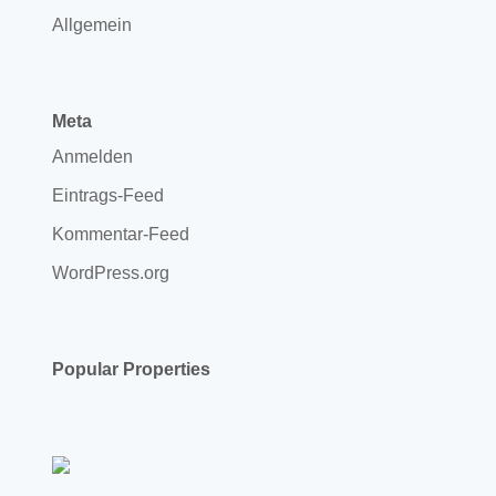
Allgemein
Meta
Anmelden
Eintrags-Feed
Kommentar-Feed
WordPress.org
Popular Properties