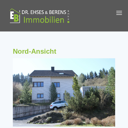
Nord-Ansicht