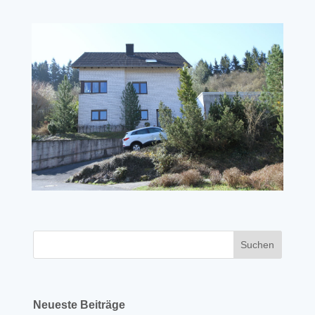
Neueste Beiträge