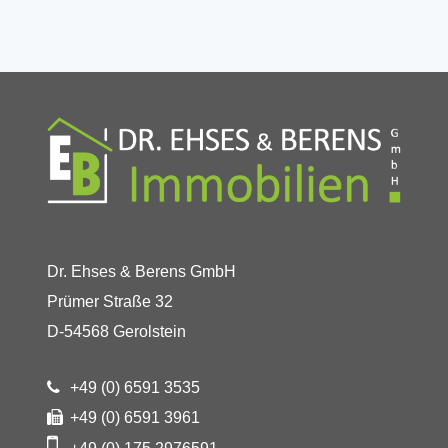
Dr. Ehses & Berens GmbH
Prümer Straße 32
D-54568 Gerolstein
+49 (0) 6591 3535
+49 (0) 6591 3961