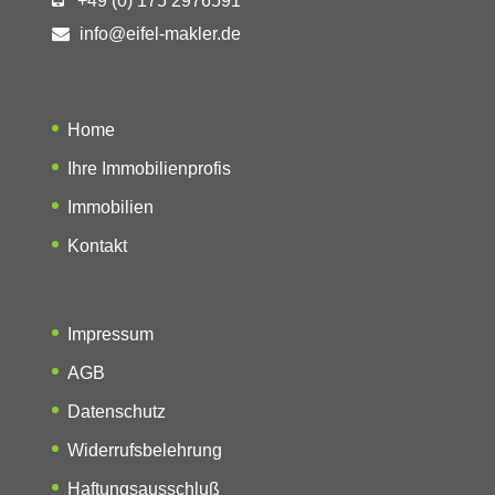
+49 (0) 175 2976591
info@eifel-makler.de
Home
Ihre Immobilienprofis
Immobilien
Kontakt
Impressum
AGB
Datenschutz
Widerrufsbelehrung
Haftungsausschluß