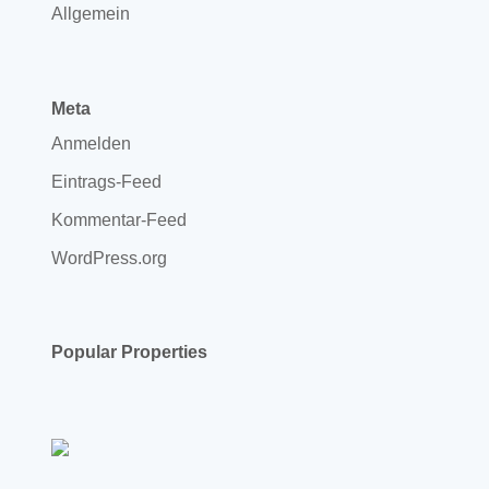
Allgemein
Meta
Anmelden
Eintrags-Feed
Kommentar-Feed
WordPress.org
Popular Properties