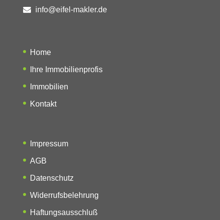
info@eifel-makler.de
Home
Ihre Immobilienprofis
Immobilien
Kontakt
Impressum
AGB
Datenschutz
Widerrufsbelehrung
Haftungsausschluß