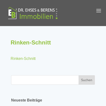
Rinken-Schnitt
Rinken-Schnitt
Neueste Beiträge