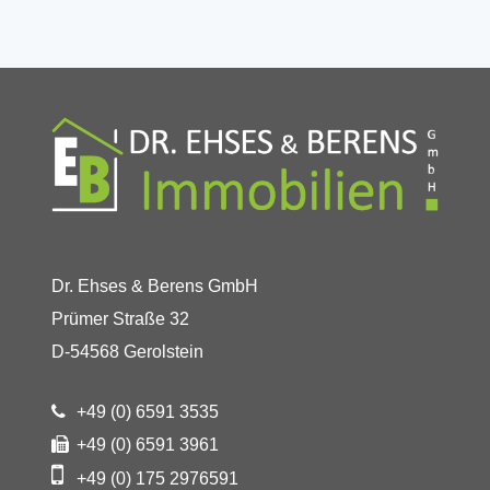
Dr. Ehses & Berens GmbH
Prümer Straße 32
D-54568 Gerolstein
+49 (0) 6591 3535
+49 (0) 6591 3961
+49 (0) 175 2976591