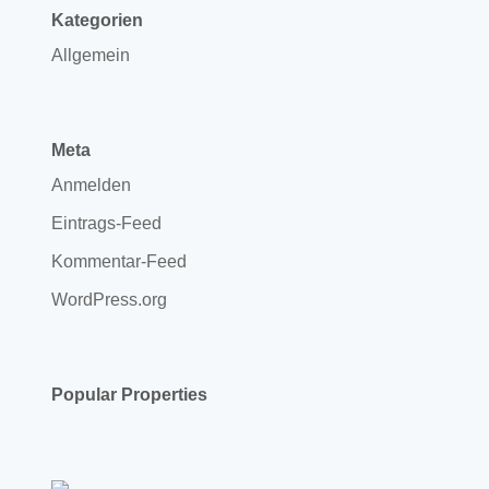
Kategorien
Allgemein
Meta
Anmelden
Eintrags-Feed
Kommentar-Feed
WordPress.org
Popular Properties