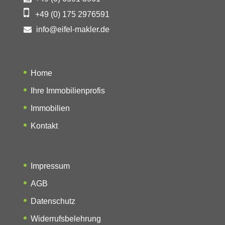
+49 (0) 175 2976591
info@eifel-makler.de
Home
Ihre Immobilienprofis
Immobilien
Kontakt
Impressum
AGB
Datenschutz
Widerrufsbelehrung