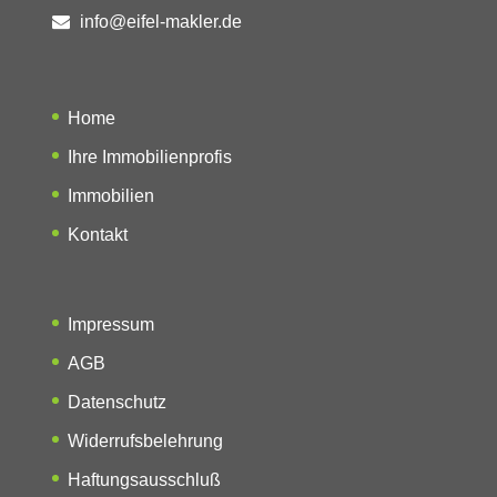
info@eifel-makler.de
Home
Ihre Immobilienprofis
Immobilien
Kontakt
Impressum
AGB
Datenschutz
Widerrufsbelehrung
Haftungsausschluß