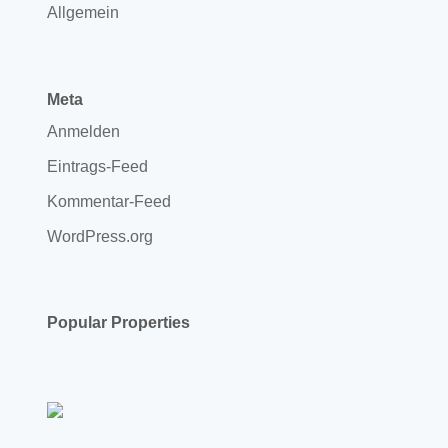
Allgemein
Meta
Anmelden
Eintrags-Feed
Kommentar-Feed
WordPress.org
Popular Properties