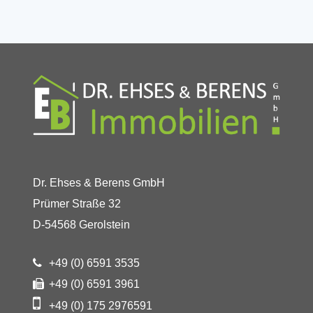
Dr. Ehses & Berens GmbH
Prümer Straße 32
D-54568 Gerolstein
+49 (0) 6591 3535
+49 (0) 6591 3961
+49 (0) 175 2976591