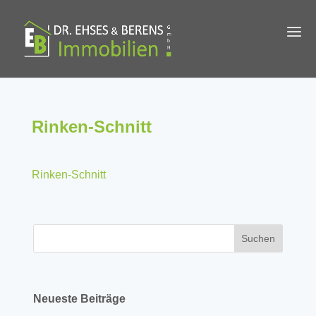
Rinken-Schnitt
Rinken-Schnitt
Neueste Beiträge