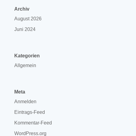
Archiv
August 2026
Juni 2024
Kategorien
Allgemein
Meta
Anmelden
Eintrags-Feed
Kommentar-Feed
WordPress.org