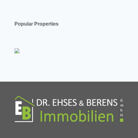
Popular Properties