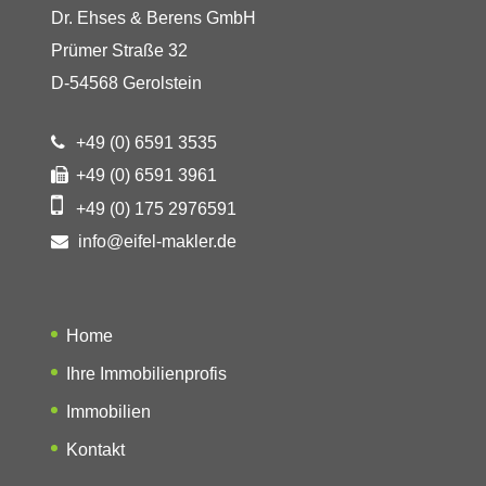
Dr. Ehses & Berens GmbH
Prümer Straße 32
D-54568 Gerolstein
+49 (0) 6591 3535
+49 (0) 6591 3961
+49 (0) 175 2976591
info@eifel-makler.de
Home
Ihre Immobilienprofis
Immobilien
Kontakt