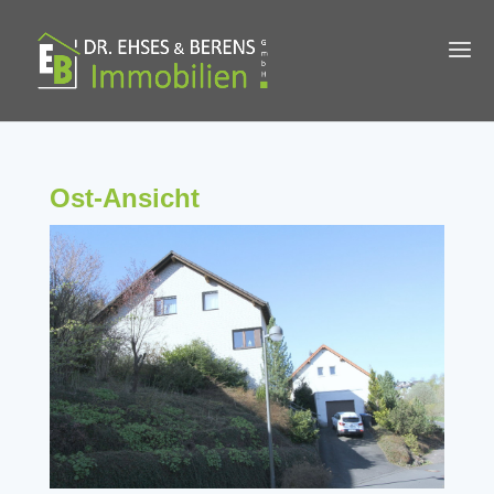
Ost-Ansicht