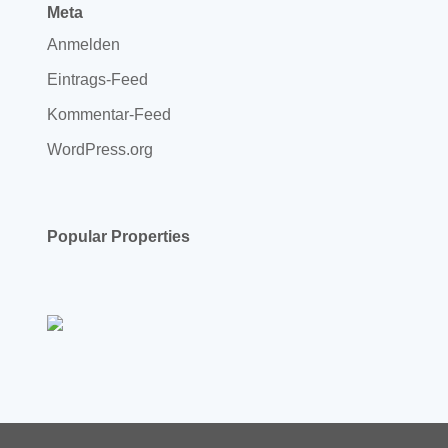
Meta
Anmelden
Eintrags-Feed
Kommentar-Feed
WordPress.org
Popular Properties