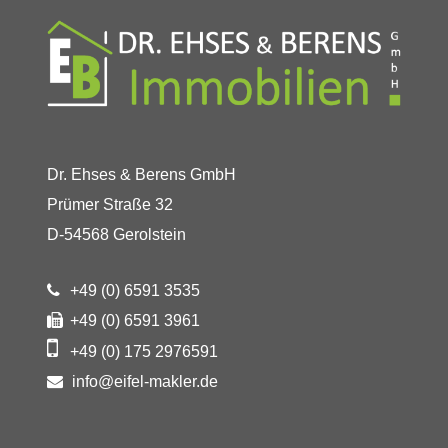
Dr. Ehses & Berens GmbH
Prümer Straße 32
D-54568 Gerolstein
+49 (0) 6591 3535
+49 (0) 6591 3961
+49 (0) 175 2976591
info@eifel-makler.de