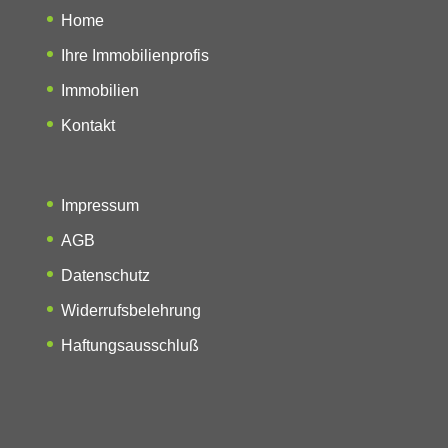
Home
Ihre Immobilienprofis
Immobilien
Kontakt
Impressum
AGB
Datenschutz
Widerrufsbelehrung
Haftungsausschluß