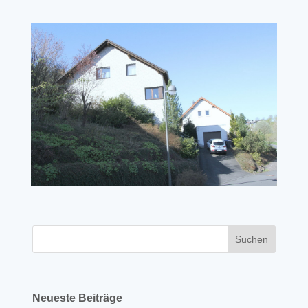
Neueste Beiträge