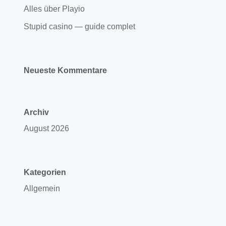
Alles über Playio
Stupid casino — guide complet
Neueste Kommentare
Archiv
August 2026
Kategorien
Allgemein