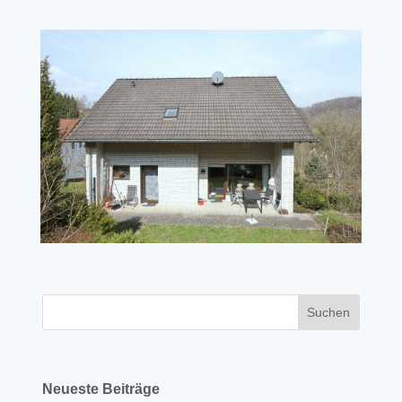
Neueste Beiträge