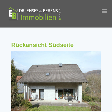
Rückansicht Südseite