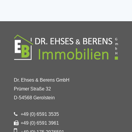
Dr. Ehses & Berens GmbH
Prümer Straße 32
D-54568 Gerolstein
+49 (0) 6591 3535
+49 (0) 6591 3961