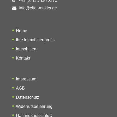
+49 (0) 175 2976591
info@eifel-makler.de
Home
Ihre Immobilienprofis
Immobilien
Kontakt
Impressum
AGB
Datenschutz
Widerrufsbelehrung
Haftungsausschluß