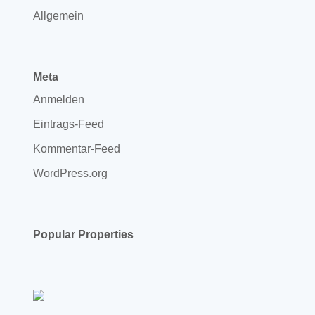
Allgemein
Meta
Anmelden
Eintrags-Feed
Kommentar-Feed
WordPress.org
Popular Properties