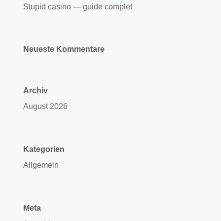
Stupid casino — guide complet
Neueste Kommentare
Archiv
August 2026
Kategorien
Allgemein
Meta