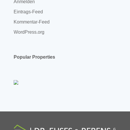
Anmelden
Eintrags-Feed
Kommentar-Feed
WordPress.org
Popular Properties