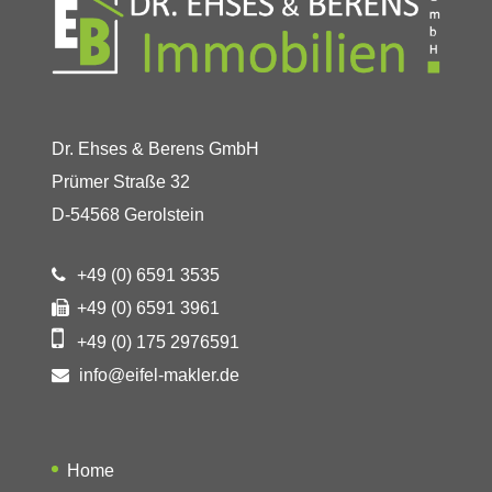
Dr. Ehses & Berens GmbH
Prümer Straße 32
D-54568 Gerolstein
+49 (0) 6591 3535
+49 (0) 6591 3961
+49 (0) 175 2976591
info@eifel-makler.de
Home