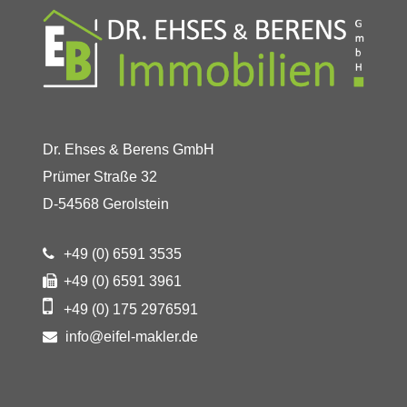
Dr. Ehses & Berens GmbH
Prümer Straße 32
D-54568 Gerolstein
+49 (0) 6591 3535
+49 (0) 6591 3961
+49 (0) 175 2976591
info@eifel-makler.de