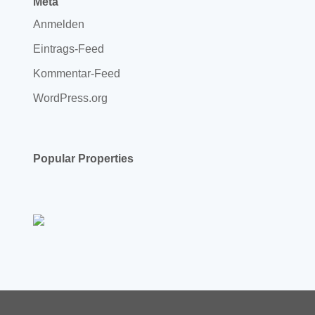
Meta
Anmelden
Eintrags-Feed
Kommentar-Feed
WordPress.org
Popular Properties