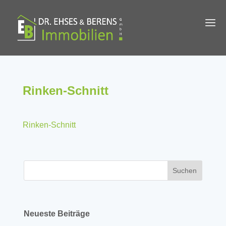
Rinken-Schnitt
Rinken-Schnitt
Neueste Beiträge