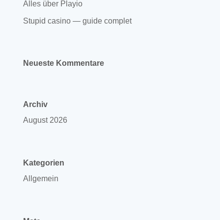
Alles über Playio
Stupid casino — guide complet
Neueste Kommentare
Archiv
August 2026
Kategorien
Allgemein