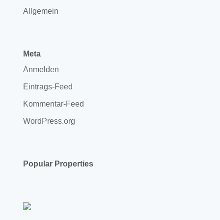
Allgemein
Meta
Anmelden
Eintrags-Feed
Kommentar-Feed
WordPress.org
Popular Properties