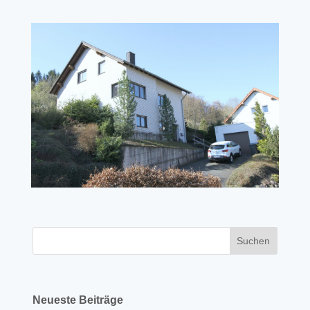
Neueste Beiträge