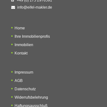
+49 (0) 175 2976591
info@eifel-makler.de
Home
Ihre Immobilienprofis
Immobilien
Kontakt
Impressum
AGB
Datenschutz
Widerrufsbelehrung
Haftungsausschluß