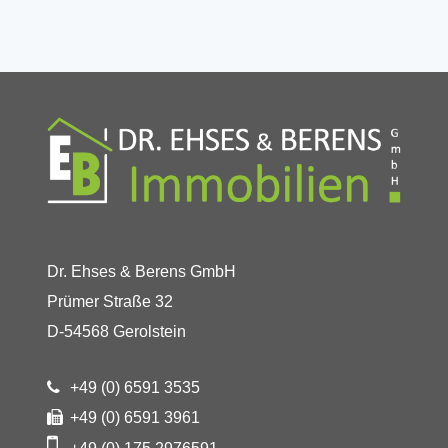
Dr. Ehses & Berens GmbH
Prümer Straße 32
D-54568 Gerolstein
+49 (0) 6591 3535
+49 (0) 6591 3961