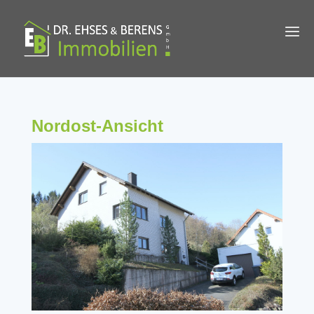
Nordost-Ansicht