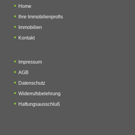
Home
Ihre Immobilienprofis
Immobilien
Kontakt
Impressum
AGB
Datenschutz
Widerrufsbelehrung
Haftungsausschluß