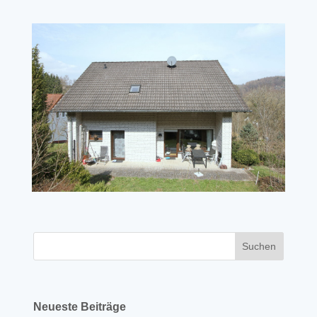
Neueste Beiträge