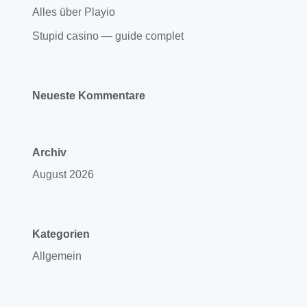
Alles über Playio
Stupid casino — guide complet
Neueste Kommentare
Archiv
August 2026
Kategorien
Allgemein