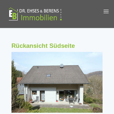
Rückansicht Südseite