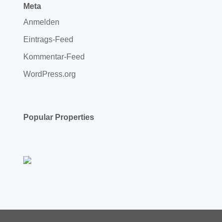
Meta
Anmelden
Eintrags-Feed
Kommentar-Feed
WordPress.org
Popular Properties