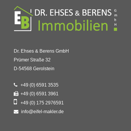
Dr. Ehses & Berens GmbH
Prümer Straße 32
D-54568 Gerolstein
+49 (0) 6591 3535
+49 (0) 6591 3961
+49 (0) 175 2976591
info@eifel-makler.de