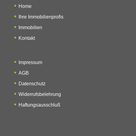
Home
Ihre Immobilienprofis
Immobilien
Kontakt
Impressum
AGB
Datenschutz
Widerrufsbelehrung
Haftungsausschluß