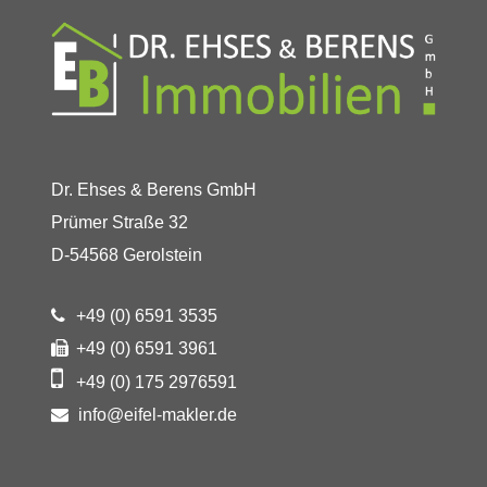
Dr. Ehses & Berens GmbH
Prümer Straße 32
D-54568 Gerolstein
+49 (0) 6591 3535
+49 (0) 6591 3961
+49 (0) 175 2976591
info@eifel-makler.de