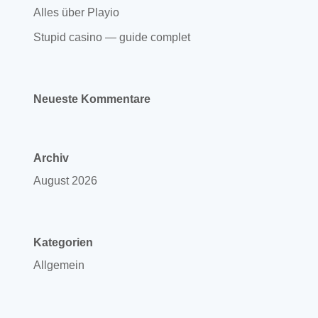
Alles über Playio
Stupid casino — guide complet
Neueste Kommentare
Archiv
August 2026
Kategorien
Allgemein