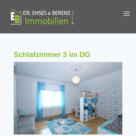
Schlafzimmer 3 im DG