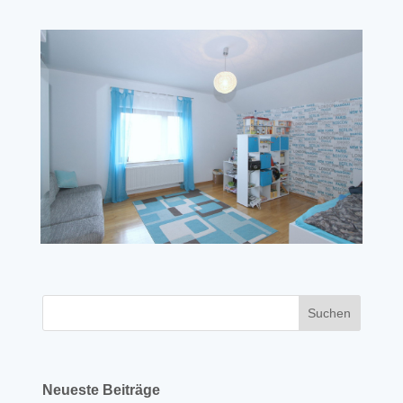
Neueste Beiträge