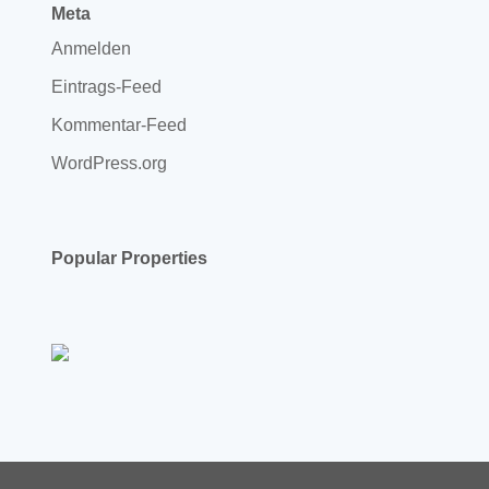
Meta
Anmelden
Eintrags-Feed
Kommentar-Feed
WordPress.org
Popular Properties