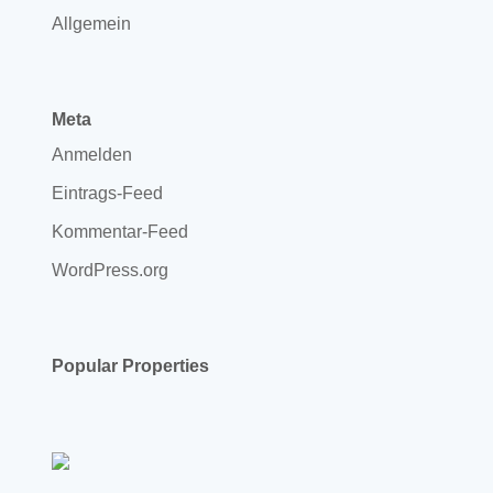
Allgemein
Meta
Anmelden
Eintrags-Feed
Kommentar-Feed
WordPress.org
Popular Properties