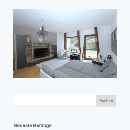
Neueste Beiträge