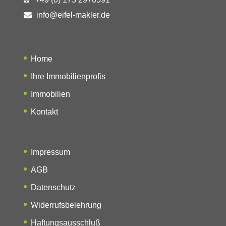
info@eifel-makler.de
Home
Ihre Immobilienprofis
Immobilien
Kontakt
Impressum
AGB
Datenschutz
Widerrufsbelehrung
Haftungsausschluß