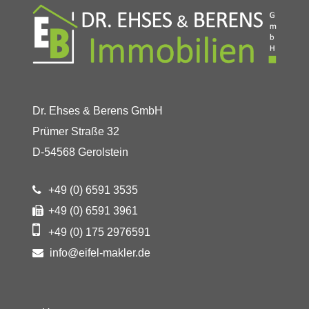
Dr. Ehses & Berens GmbH
Prümer Straße 32
D-54568 Gerolstein
+49 (0) 6591 3535
+49 (0) 6591 3961
+49 (0) 175 2976591
info@eifel-makler.de