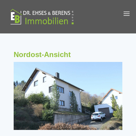
Nordost-Ansicht