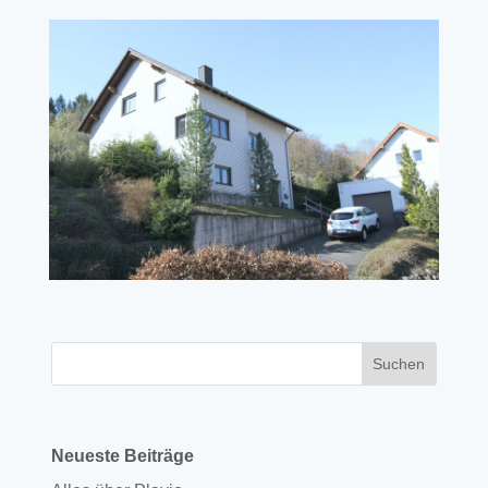
Neueste Beiträge