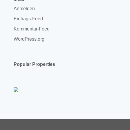
Anmelden
Eintrags-Feed
Kommentar-Feed
WordPress.org
Popular Properties