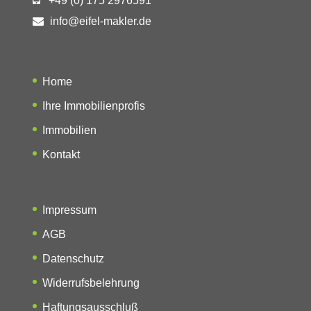
+49 (0) 175 2976591
info@eifel-makler.de
Home
Ihre Immobilienprofis
Immobilien
Kontakt
Impressum
AGB
Datenschutz
Widerrufsbelehrung
Haftungsausschluß