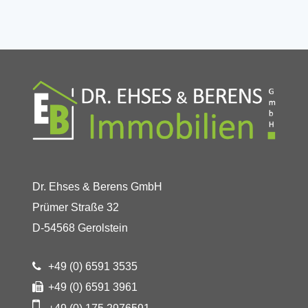
Dr. Ehses & Berens GmbH
Prümer Straße 32
D-54568 Gerolstein
+49 (0) 6591 3535
+49 (0) 6591 3961