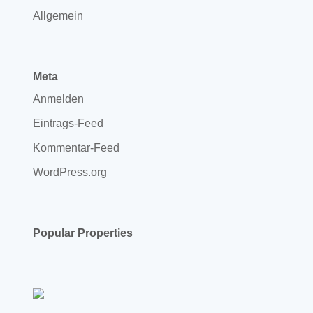
Allgemein
Meta
Anmelden
Eintrags-Feed
Kommentar-Feed
WordPress.org
Popular Properties