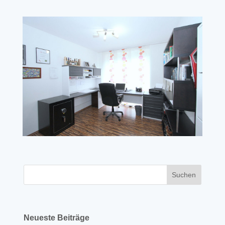
Neueste Beiträge