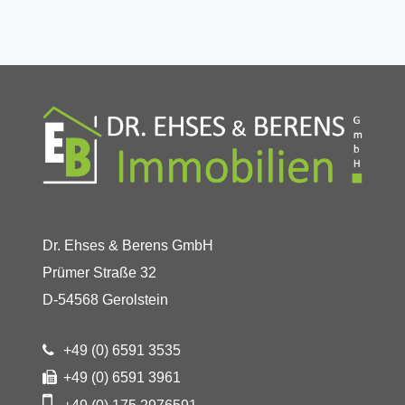
Dr. Ehses & Berens GmbH
Prümer Straße 32
D-54568 Gerolstein
+49 (0) 6591 3535
+49 (0) 6591 3961