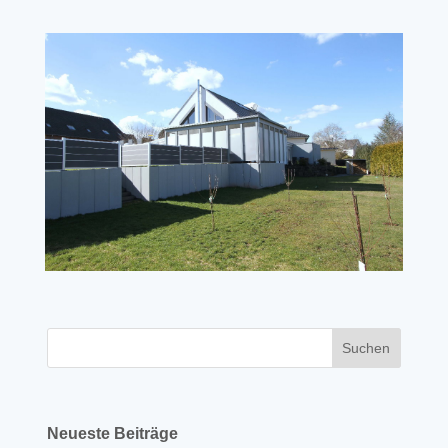
Neueste Beiträge