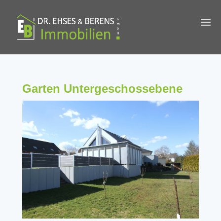
Garten Untergeschossebene