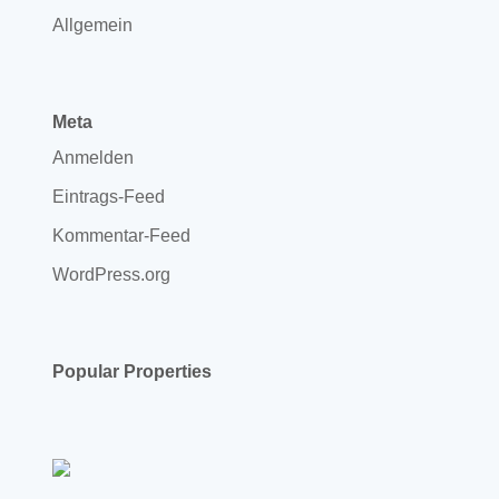
Allgemein
Meta
Anmelden
Eintrags-Feed
Kommentar-Feed
WordPress.org
Popular Properties