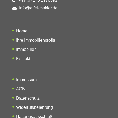
+49 (0) 175 2976591
info@eifel-makler.de
Home
Ihre Immobilienprofis
Immobilien
Kontakt
Impressum
AGB
Datenschutz
Widerrufsbelehrung
Haftungsausschluß