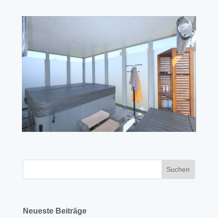
Neueste Beiträge