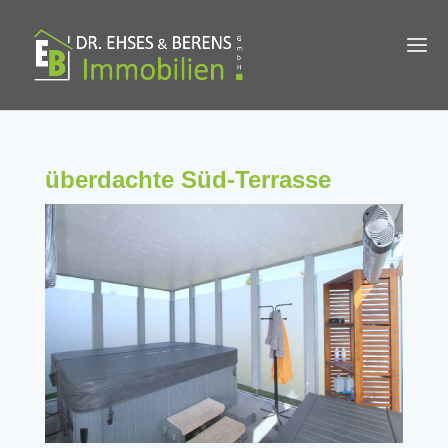
überdachte Süd-Terrasse