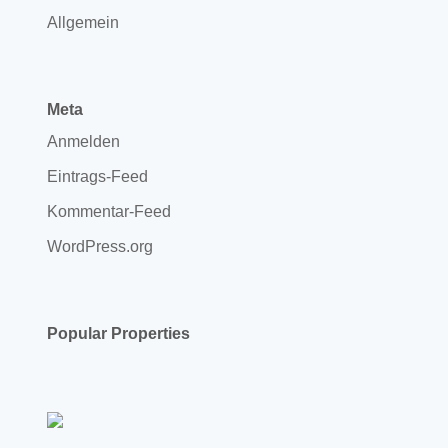
Allgemein
Meta
Anmelden
Eintrags-Feed
Kommentar-Feed
WordPress.org
Popular Properties