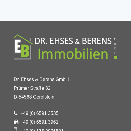
Dr. Ehses & Berens GmbH
Prümer Straße 32
D-54568 Gerolstein
+49 (0) 6591 3535
+49 (0) 6591 3961