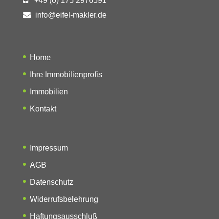
+49 (0) 175 2976591
info@eifel-makler.de
Home
Ihre Immobilienprofis
Immobilien
Kontakt
Impressum
AGB
Datenschutz
Widerrufsbelehrung
Haftungsausschluß