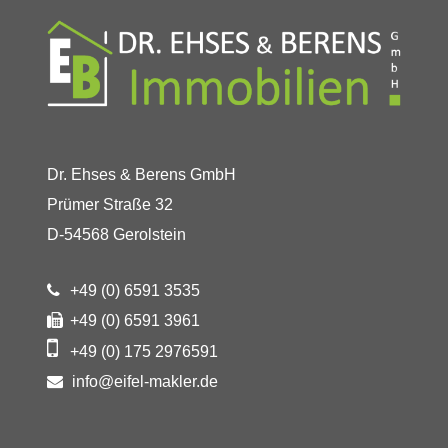
Dr. Ehses & Berens GmbH
Prümer Straße 32
D-54568 Gerolstein
+49 (0) 6591 3535
+49 (0) 6591 3961
+49 (0) 175 2976591
info@eifel-makler.de