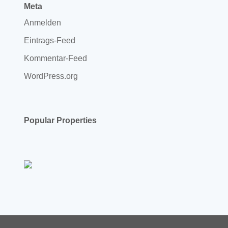
Meta
Anmelden
Eintrags-Feed
Kommentar-Feed
WordPress.org
Popular Properties