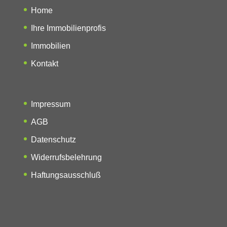
Home
Ihre Immobilienprofis
Immobilien
Kontakt
Impressum
AGB
Datenschutz
Widerrufsbelehrung
Haftungsausschluß