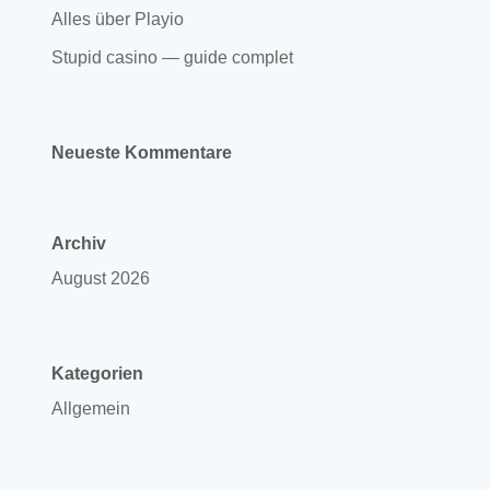
Alles über Playio
Stupid casino — guide complet
Neueste Kommentare
Archiv
August 2026
Kategorien
Allgemein