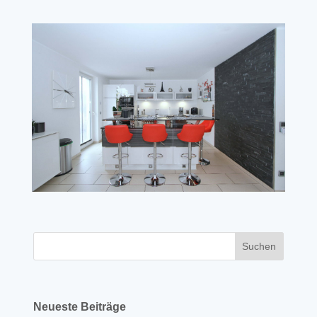
Neueste Beiträge