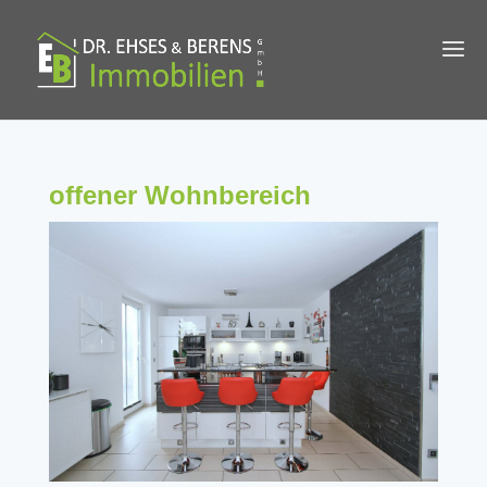
offener Wohnbereich