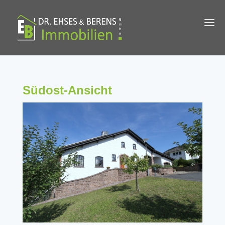
Südost-Ansicht