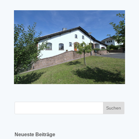
Neueste Beiträge