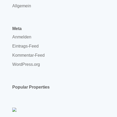
Allgemein
Meta
Anmelden
Eintrags-Feed
Kommentar-Feed
WordPress.org
Popular Properties