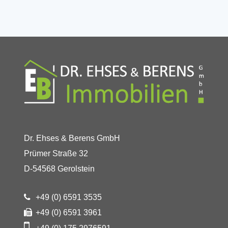
Dr. Ehses & Berens GmbH
Prümer Straße 32
D-54568 Gerolstein
+49 (0) 6591 3535
+49 (0) 6591 3961