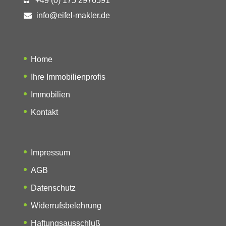
+49 (0) 175 2976591
info@eifel-makler.de
Home
Ihre Immobilienprofis
Immobilien
Kontakt
Impressum
AGB
Datenschutz
Widerrufsbelehrung
Haftungsausschluß