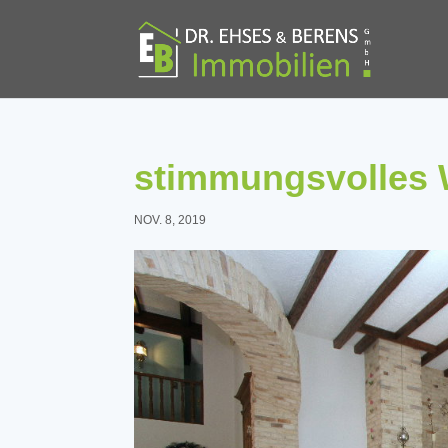
stimmungsvolles
NOV. 8, 2019