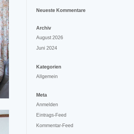
Neueste Kommentare
Archiv
August 2026
Juni 2024
Kategorien
Allgemein
Meta
Anmelden
Eintrags-Feed
Kommentar-Feed