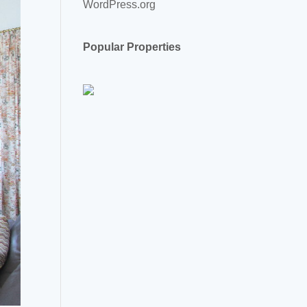
WordPress.org
Popular Properties