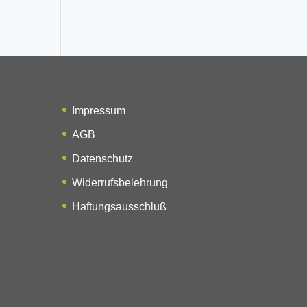
Impressum
AGB
Datenschutz
Widerrufsbelehrung
Haftungsausschluß