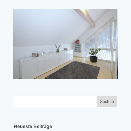
Neueste Beiträge