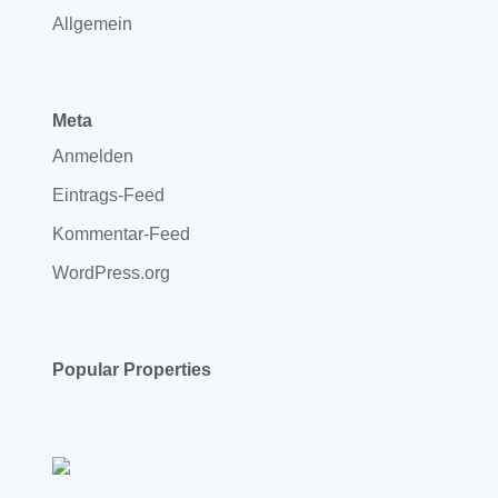
Allgemein
Meta
Anmelden
Eintrags-Feed
Kommentar-Feed
WordPress.org
Popular Properties