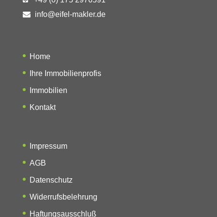
info@eifel-makler.de
Home
Ihre Immobilienprofis
Immobilien
Kontakt
Impressum
AGB
Datenschutz
Widerrufsbelehrung
Haftungsausschluß