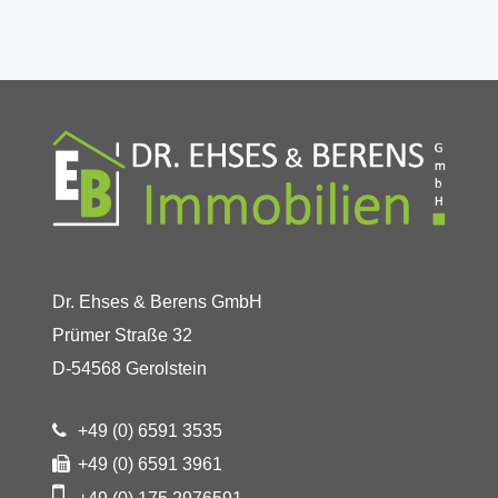
Dr. Ehses & Berens GmbH
Prümer Straße 32
D-54568 Gerolstein
+49 (0) 6591 3535
+49 (0) 6591 3961