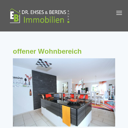
offener Wohnbereich