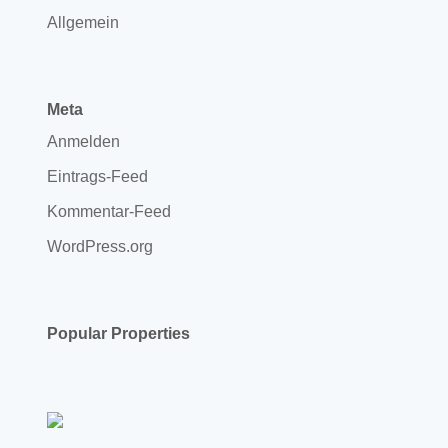
Allgemein
Meta
Anmelden
Eintrags-Feed
Kommentar-Feed
WordPress.org
Popular Properties