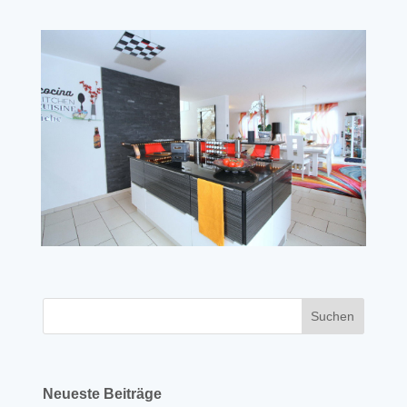
Neueste Beiträge