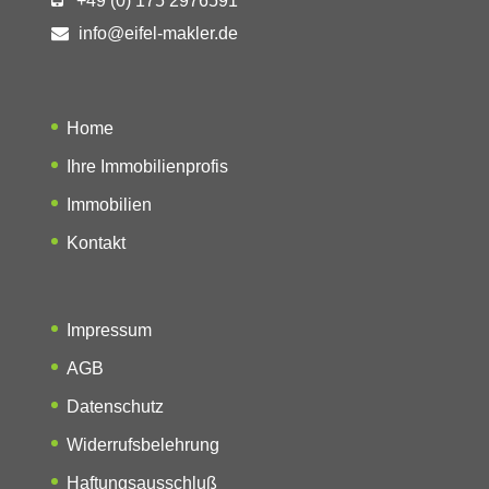
+49 (0) 175 2976591
info@eifel-makler.de
Home
Ihre Immobilienprofis
Immobilien
Kontakt
Impressum
AGB
Datenschutz
Widerrufsbelehrung
Haftungsausschluß