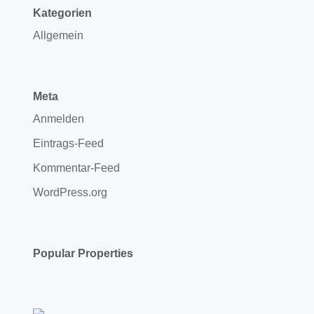
Kategorien
Allgemein
Meta
Anmelden
Eintrags-Feed
Kommentar-Feed
WordPress.org
Popular Properties