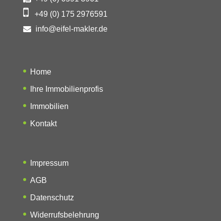
+49 (0) 175 2976591
info@eifel-makler.de
Home
Ihre Immobilienprofis
Immobilien
Kontakt
Impressum
AGB
Datenschutz
Widerrufsbelehrung