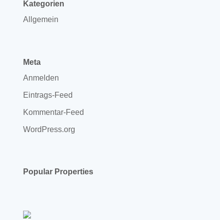
Kategorien
Allgemein
Meta
Anmelden
Eintrags-Feed
Kommentar-Feed
WordPress.org
Popular Properties