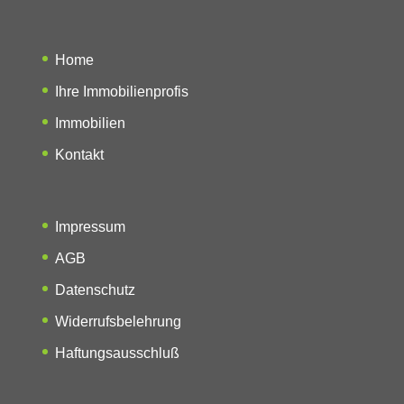
Home
Ihre Immobilienprofis
Immobilien
Kontakt
Impressum
AGB
Datenschutz
Widerrufsbelehrung
Haftungsausschluß