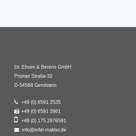
Dr. Ehses & Berens GmbH
Prümer Straße 32
D-54568 Gerolstein
+49 (0) 6591 3535
+49 (0) 6591 3961
+49 (0) 175 2976591
info@eifel-makler.de