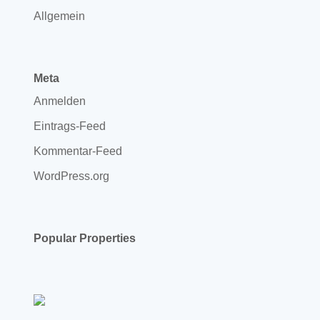
Allgemein
Meta
Anmelden
Eintrags-Feed
Kommentar-Feed
WordPress.org
Popular Properties