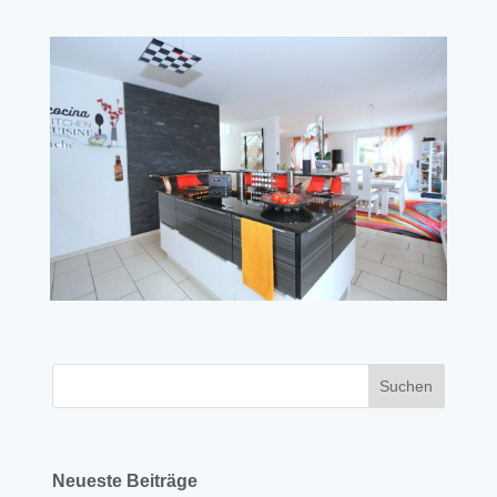
Neueste Beiträge