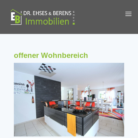
offener Wohnbereich