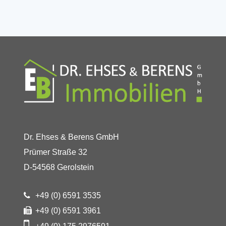
Dr. Ehses & Berens GmbH
Prümer Straße 32
D-54568 Gerolstein
+49 (0) 6591 3535
+49 (0) 6591 3961