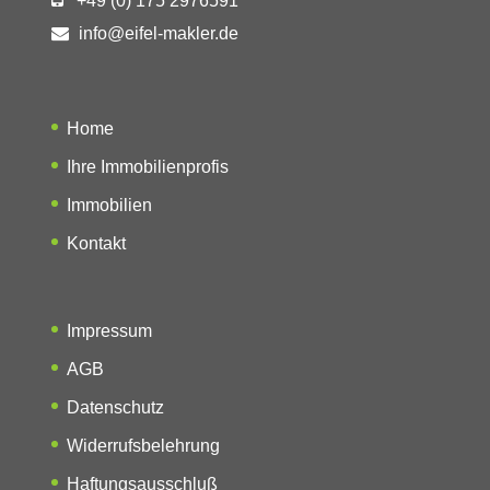
+49 (0) 175 2976591
info@eifel-makler.de
Home
Ihre Immobilienprofis
Immobilien
Kontakt
Impressum
AGB
Datenschutz
Widerrufsbelehrung
Haftungsausschluß