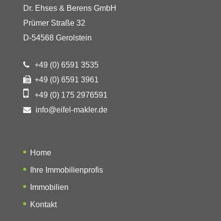
Dr. Ehses & Berens GmbH
Prümer Straße 32
D-54568 Gerolstein
+49 (0) 6591 3535
+49 (0) 6591 3961
+49 (0) 175 2976591
info@eifel-makler.de
Home
Ihre Immobilienprofis
Immobilien
Kontakt