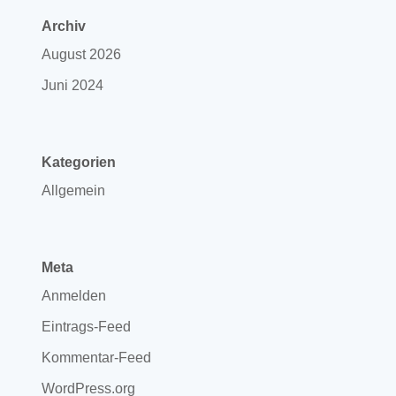
Archiv
August 2026
Juni 2024
Kategorien
Allgemein
Meta
Anmelden
Eintrags-Feed
Kommentar-Feed
WordPress.org