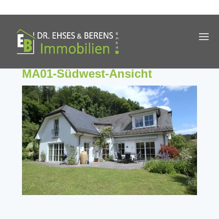
MA01-Südwest-Ansicht