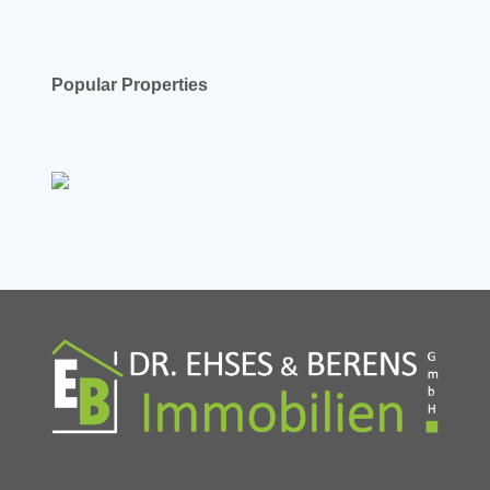
Popular Properties