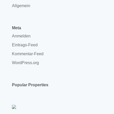
Allgemein
Meta
Anmelden
Eintrags-Feed
Kommentar-Feed
WordPress.org
Popular Properties