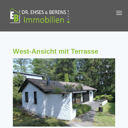
West-Ansicht mit Terrasse