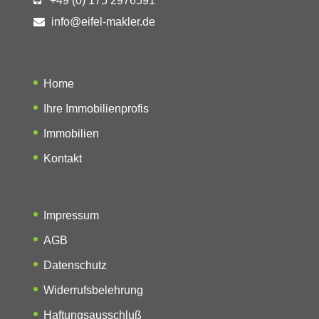
+49 (0) 175 2976591
info@eifel-makler.de
Home
Ihre Immobilienprofis
Immobilien
Kontakt
Impressum
AGB
Datenschutz
Widerrufsbelehrung
Haftungsausschluß