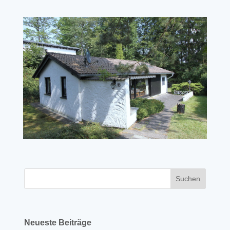
Neueste Beiträge