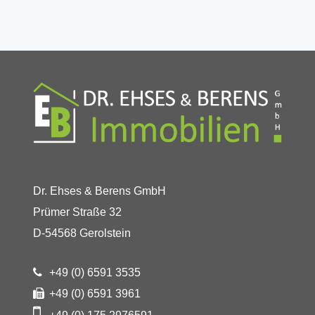
Dr. Ehses & Berens GmbH
Prümer Straße 32
D-54568 Gerolstein
+49 (0) 6591 3535
+49 (0) 6591 3961