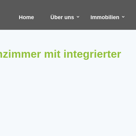
Home
Über uns
Immobilien
immer mit integrierter