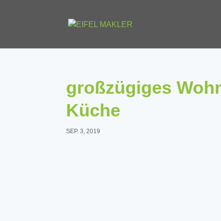
großzügiges Wohnz
Küche
SEP. 3, 2019