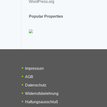
WordPress.org
Popular Properties
Impressum
AGB
Datenschutz
Widerrufsbelehrung
Haftungsausschluß