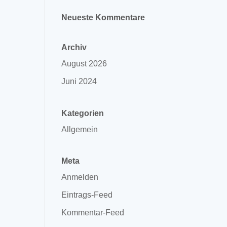
Neueste Kommentare
Archiv
August 2026
Juni 2024
Kategorien
Allgemein
Meta
Anmelden
Eintrags-Feed
Kommentar-Feed