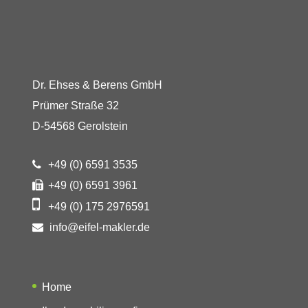
Dr. Ehses & Berens GmbH
Prümer Straße 32
D-54568 Gerolstein
+49 (0) 6591 3535
+49 (0) 6591 3961
+49 (0) 175 2976591
info@eifel-makler.de
Home