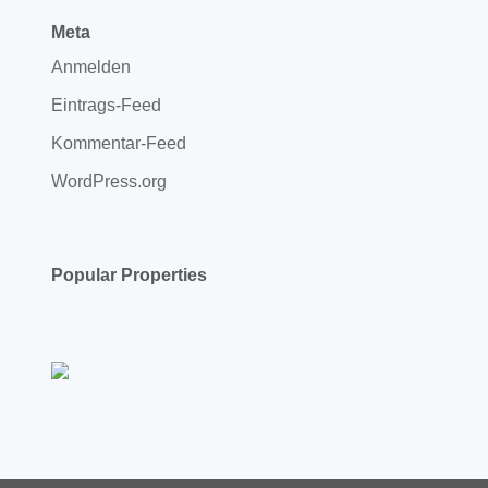
Meta
Anmelden
Eintrags-Feed
Kommentar-Feed
WordPress.org
Popular Properties