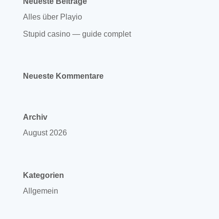
Neueste Beiträge
Alles über Playio
Stupid casino — guide complet
Neueste Kommentare
Archiv
August 2026
Kategorien
Allgemein