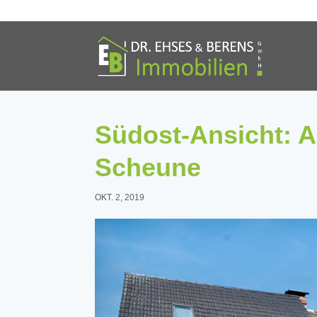
Südost-Ansicht: 
Scheune
OKT. 2, 2019