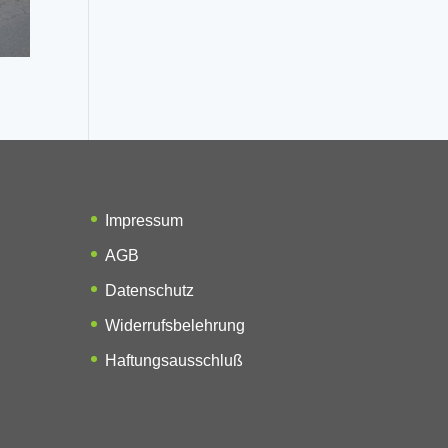
Impressum
AGB
Datenschutz
Widerrufsbelehrung
Haftungsausschluß