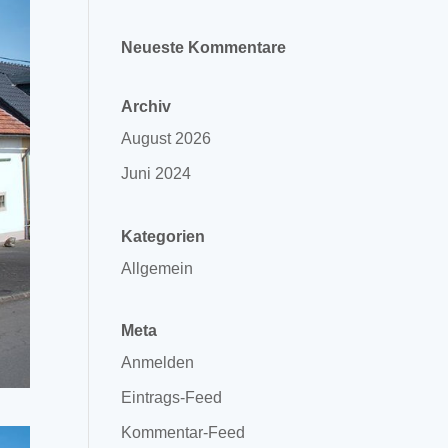
Neueste Kommentare
Archiv
August 2026
Juni 2024
Kategorien
Allgemein
Meta
Anmelden
Eintrags-Feed
Kommentar-Feed