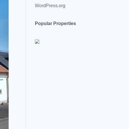
WordPress.org
Popular Properties