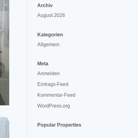
Archiv
August 2026
Kategorien
Allgemein
Meta
Anmelden
Eintrags-Feed
Kommentar-Feed
WordPress.org
Popular Properties