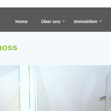
Home
Über uns
Immobilien
hoss