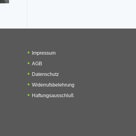
Impressum
AGB
Datenschutz
Widerrufsbelehrung
Haftungsausschluß