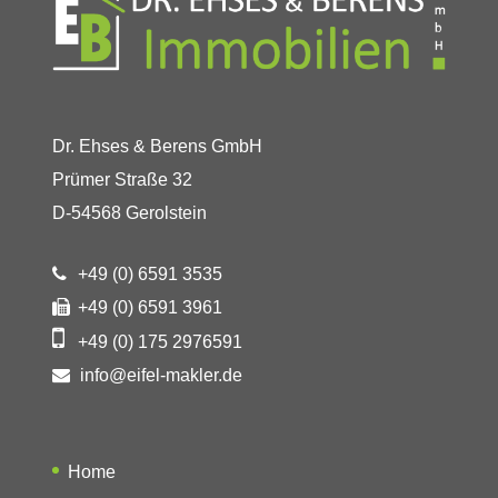
Dr. Ehses & Berens GmbH
Prümer Straße 32
D-54568 Gerolstein
+49 (0) 6591 3535
+49 (0) 6591 3961
+49 (0) 175 2976591
info@eifel-makler.de
Home