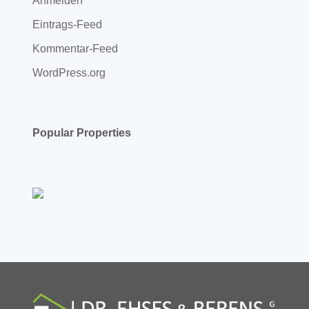
Anmelden
Eintrags-Feed
Kommentar-Feed
WordPress.org
Popular Properties