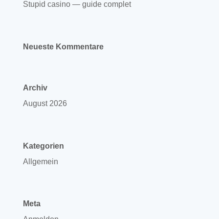
Stupid casino — guide complet
Neueste Kommentare
Archiv
August 2026
Kategorien
Allgemein
Meta