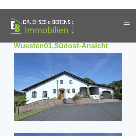
Wuesten01,Südost-Ansicht