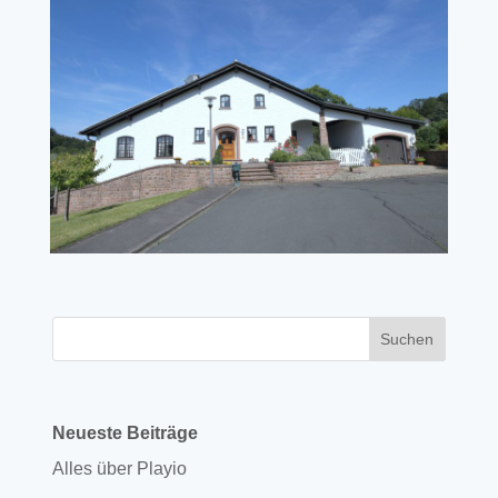
Neueste Beiträge
Alles über Playio