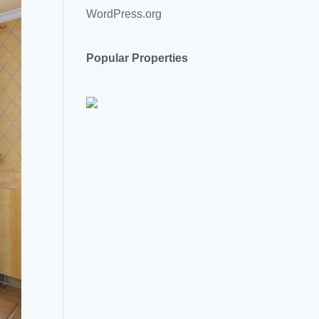
WordPress.org
Popular Properties