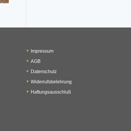
Impressum
AGB
Datenschutz
Widerrufsbelehrung
Haftungsausschluß