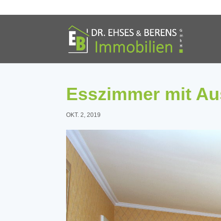
Esszimmer mit A
OKT. 2, 2019