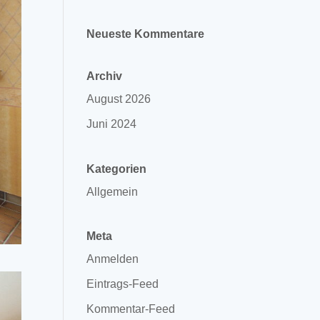
Neueste Kommentare
Archiv
August 2026
Juni 2024
Kategorien
Allgemein
Meta
Anmelden
Eintrags-Feed
Kommentar-Feed