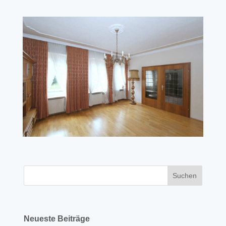
Neueste Beiträge