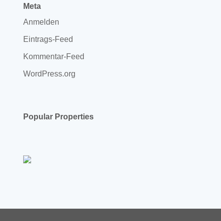
Meta
Anmelden
Eintrags-Feed
Kommentar-Feed
WordPress.org
Popular Properties