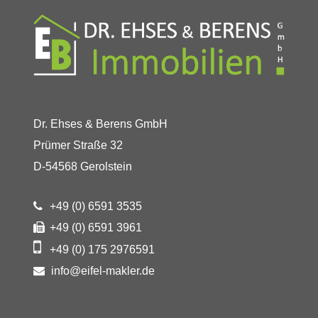
Dr. Ehses & Berens GmbH
Prümer Straße 32
D-54568 Gerolstein
+49 (0) 6591 3535
+49 (0) 6591 3961
+49 (0) 175 2976591
info@eifel-makler.de