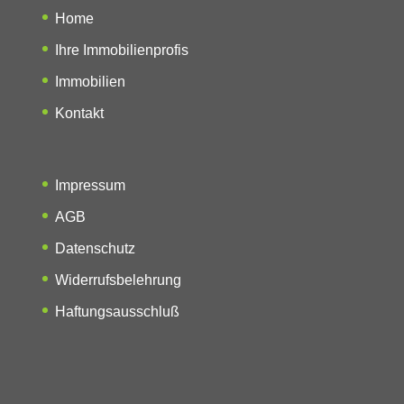
Home
Ihre Immobilienprofis
Immobilien
Kontakt
Impressum
AGB
Datenschutz
Widerrufsbelehrung
Haftungsausschluß