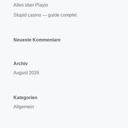
Alles über Playio
Stupid casino — guide complet
Neueste Kommentare
Archiv
August 2026
Kategorien
Allgemein