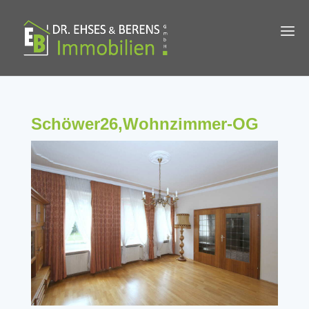
Schöwer26,Wohnzimmer-OG