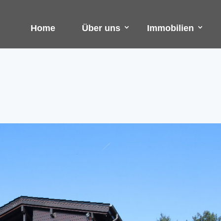
Home
Über uns
Immobilien