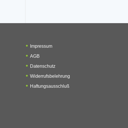
Impressum
AGB
Datenschutz
Widerrufsbelehrung
Haftungsausschluß