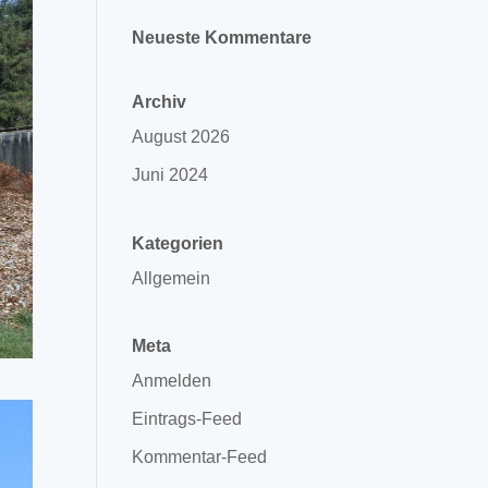
Neueste Kommentare
Archiv
August 2026
Juni 2024
Kategorien
Allgemein
Meta
Anmelden
Eintrags-Feed
Kommentar-Feed