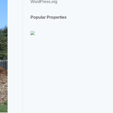
WordPress.org
Popular Properties